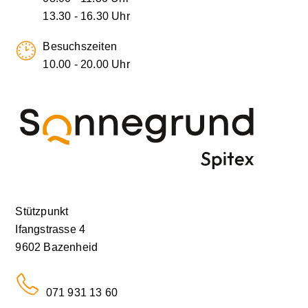
13.30 - 16.30 Uhr
Besuchszeiten
10.00 - 20.00 Uhr
Stützpunkt
Ifangstrasse 4
9602 Bazenheid
071 931 13 60